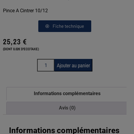
Pince A Cintrer 10/12
Fiche technique
25,23
€
(DONT 0.02€ D'ECOTAXE)
Ajouter au panier
Informations complémentaires
Avis (0)
Informations complémentaires