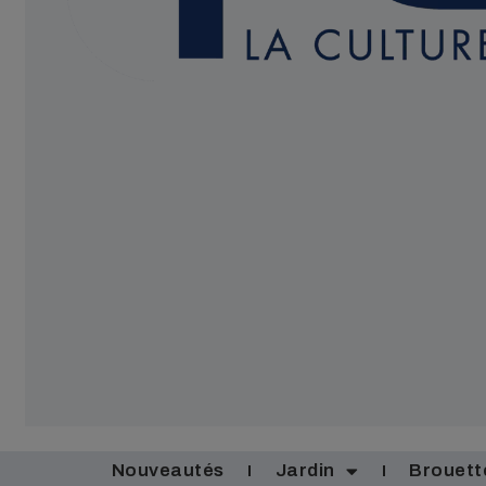
Nouveautés
Jardin
Brouett