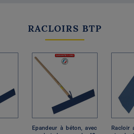
RACLOIRS BTP
Epandeur à béton, avec
Racloir