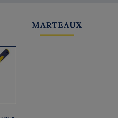
MARTEAUX