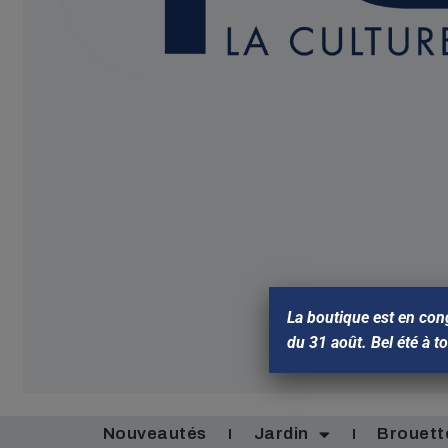
La boutique est en con
du 31 août. Bel été à t
Nouveautés
Jardin
Brouett