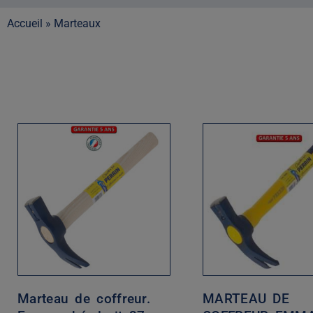
Accueil
»
Marteaux
Marteau de coffreur.
MARTEAU DE