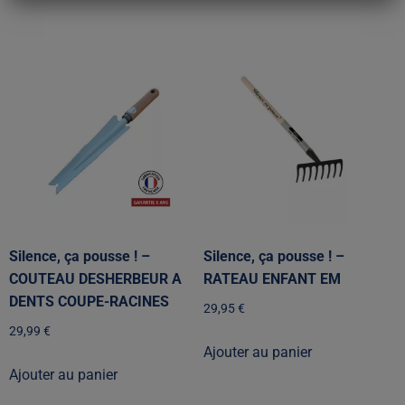
Silence, ça pousse ! –
Silence, ça pousse ! –
COUTEAU DESHERBEUR A
RATEAU ENFANT EM
DENTS COUPE-RACINES
29,95
€
29,99
€
Ajouter au panier
Ajouter au panier