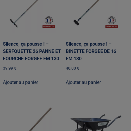
Silence, ça pousse ! –
Silence, ça pousse ! –
SERFOUETTE 26 PANNE ET
BINETTE FORGEE DE 16
FOURCHE FORGEE EM 130
EM 130
39,99
€
48,00
€
Ajouter au panier
Ajouter au panier