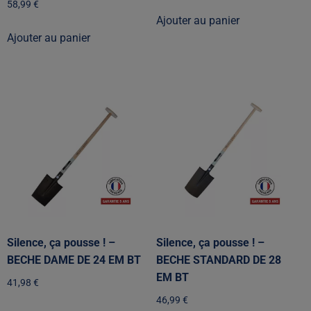
58,99
€
Ajouter au panier
Ajouter au panier
Silence, ça pousse ! –
Silence, ça pousse ! –
BECHE DAME DE 24 EM BT
BECHE STANDARD DE 28
EM BT
41,98
€
46,99
€