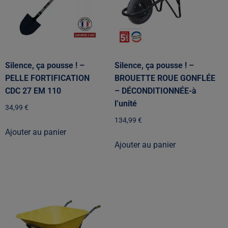
Silence, ça pousse ! –
Silence, ça pousse ! –
PELLE FORTIFICATION
BROUETTE ROUE GONFLÉE
CDC 27 EM 110
– DÉCONDITIONNÉE-à
l’unité
34,99
€
134,99
€
Ajouter au panier
Ajouter au panier