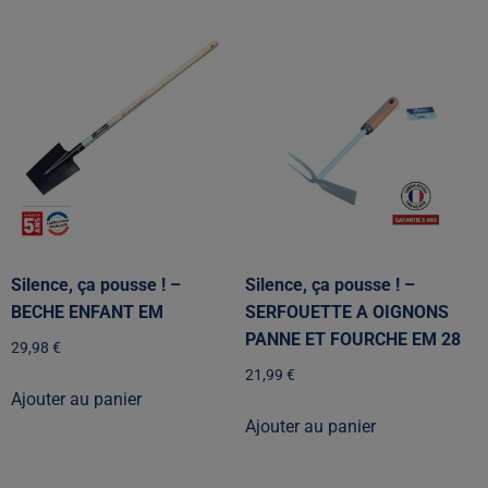
Silence, ça pousse ! –
Silence, ça pousse ! –
BECHE ENFANT EM
SERFOUETTE A OIGNONS
PANNE ET FOURCHE EM 28
29,98
€
21,99
€
Ajouter au panier
Ajouter au panier