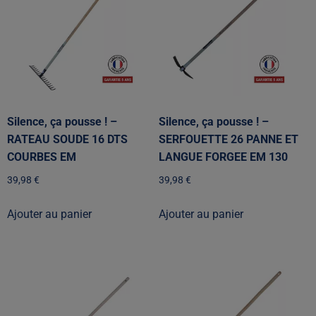
Silence, ça pousse ! –
Silence, ça pousse ! –
RATEAU SOUDE 16 DTS
SERFOUETTE 26 PANNE ET
COURBES EM
LANGUE FORGEE EM 130
39,98
€
39,98
€
Ajouter au panier
Ajouter au panier