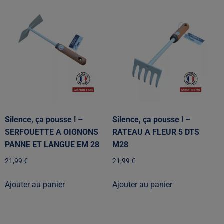
Silence, ça pousse ! –
Silence, ça pousse ! –
SERFOUETTE A OIGNONS
RATEAU A FLEUR 5 DTS
PANNE ET LANGUE EM 28
M28
21,99
€
21,99
€
Ajouter au panier
Ajouter au panier