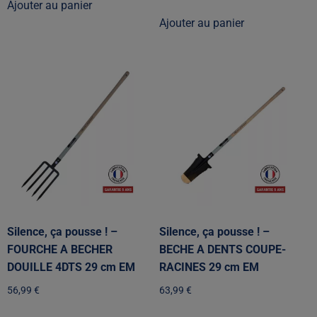
Ajouter au panier
Ajouter au panier
Silence, ça pousse ! –
Silence, ça pousse ! –
FOURCHE A BECHER
BECHE A DENTS COUPE-
DOUILLE 4DTS 29 cm EM
RACINES 29 cm EM
56,99
€
63,99
€