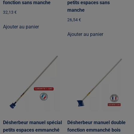
fonction sans manche
petits espaces sans
manche
32,13
€
26,54
€
Ajouter au panier
Ajouter au panier
Désherbeur manuel spécial
Désherbeur manuel double
petits espaces emmanché
fonction emmanché bois