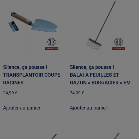
Silence, ça pousse ! –
Silence, ça pousse ! –
TRANSPLANTOIR COUPE-
BALAI A FEUILLES ET
RACINES
GAZON « BOIS/ACIER » EM
24,99
€
74,99
€
Ajouter au panier
Ajouter au panier