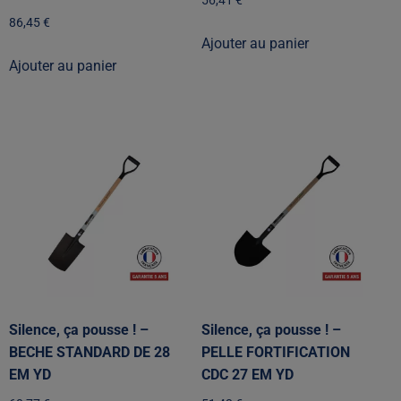
56,41
€
86,45
€
Ajouter au panier
Ajouter au panier
Silence, ça pousse ! –
Silence, ça pousse ! –
BECHE STANDARD DE 28
PELLE FORTIFICATION
EM YD
CDC 27 EM YD