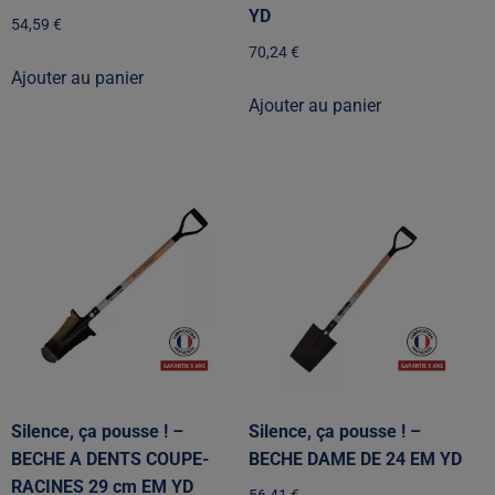
YD
54,59
€
70,24
€
Ajouter au panier
Ajouter au panier
Silence, ça pousse ! –
Silence, ça pousse ! –
BECHE A DENTS COUPE-
BECHE DAME DE 24 EM YD
RACINES 29 cm EM YD