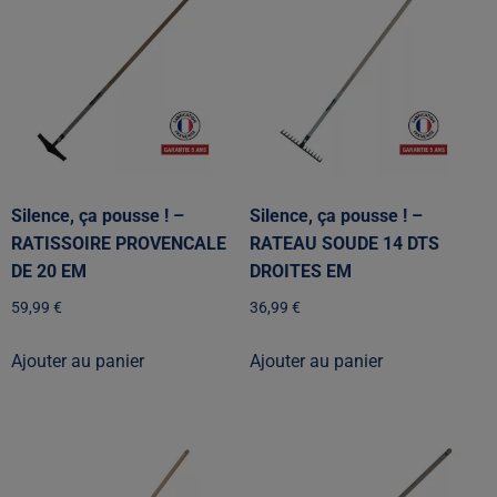
Silence, ça pousse ! –
Silence, ça pousse ! –
RATISSOIRE PROVENCALE
RATEAU SOUDE 14 DTS
DE 20 EM
DROITES EM
59,99
€
36,99
€
Ajouter au panier
Ajouter au panier