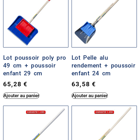
Lot poussoir poly pro
Lot Pelle alu
49 cm + poussoir
rendement + poussoir
enfant 29 cm
enfant 24 cm
65,28
€
63,58
€
Ajouter au panier
Ajouter au panier