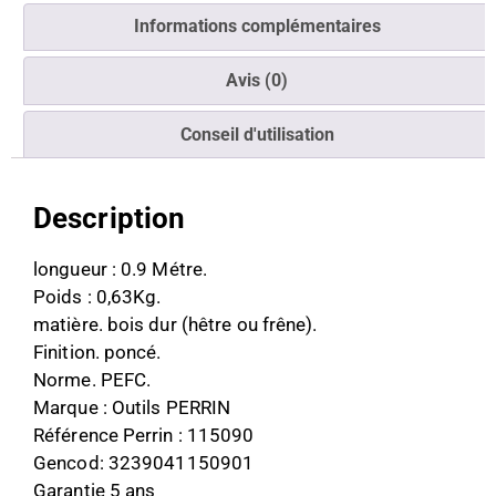
Informations complémentaires
Avis (0)
Conseil d'utilisation
Description
longueur : 0.9 Métre.
Poids : 0,63Kg.
matière. bois dur (hêtre ou frêne).
Finition. poncé.
Norme. PEFC.
Marque : Outils PERRIN
Référence Perrin : 115090
Gencod: 3239041150901
Garantie 5 ans