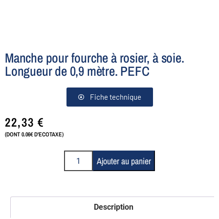
Manche pour fourche à rosier, à soie.
Longueur de 0,9 mètre. PEFC
Fiche technique
22,33
€
(DONT 0.06€ D'ECOTAXE)
Ajouter au panier
Description