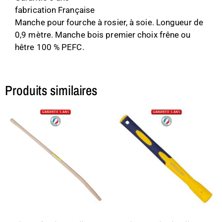
fabrication Française
Manche pour fourche à rosier, à soie. Longueur de
0,9 mètre. Manche bois premier choix frêne ou
hêtre 100 % PEFC.
Produits similaires