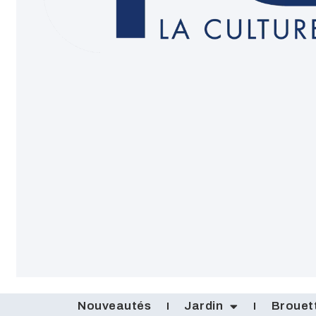
Nouveautés
Jardin
Brouet