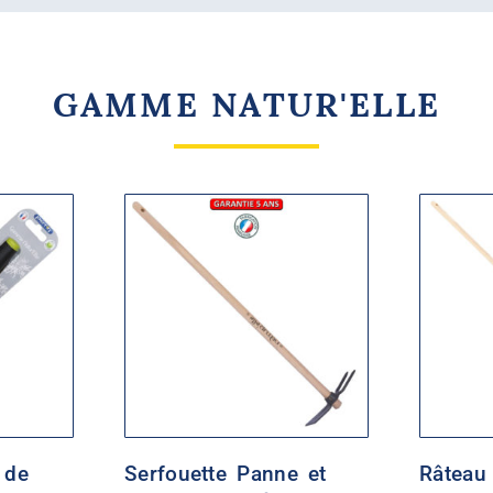
GAMME NATUR'ELLE
 de
Serfouette Panne et
Râteau