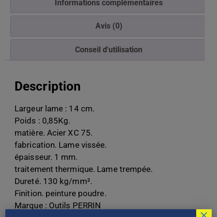
Informations complémentaires
Avis (0)
Conseil d'utilisation
Description
Largeur lame : 14 cm.
Poids : 0,85Kg.
matière. Acier XC 75.
fabrication. Lame vissée.
épaisseur. 1 mm.
traitement thermique. Lame trempée.
Dureté. 130 kg/mm².
Finition. peinture poudre.
Marque : Outils PERRIN
×