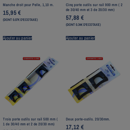
Manche droit pour Pelle, 1,10 m.
Cinq porte outils sur rail 900 mm ( 2
de 30/40 mm et 3 de 20/30 mm)
15,95
€
57,88
€
(DONT 0.07€ D'ECOTAXE)
(DONT 0.34€ D'ECOTAXE)
Ajouter au panier
Ajouter au panier
Trois porte outils sur rail 500 mm (
Deux porte-outils. 20/30mm.
1 de 30/40 mm et 2 de 20/30 mm)
17,12
€