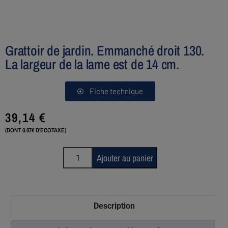
Grattoir de jardin. Emmanché droit 130.
La largeur de la lame est de 14 cm.
Fiche technique
39,14
€
(DONT 0.07€ D'ECOTAXE)
Ajouter au panier
Description