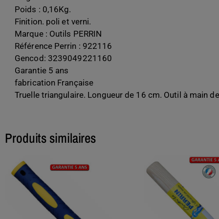
Poids : 0,16Kg.
Finition. poli et verni.
Marque : Outils PERRIN
Référence Perrin : 922116
Gencod: 3239049221160
Garantie 5 ans
fabrication Française
Truelle triangulaire. Longueur de 16 cm. Outil à main de
Produits similaires