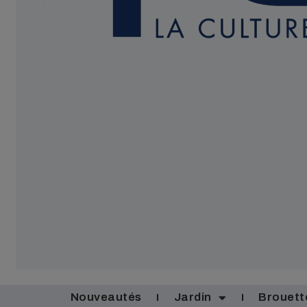
Nouveautés
Jardin
Brouett