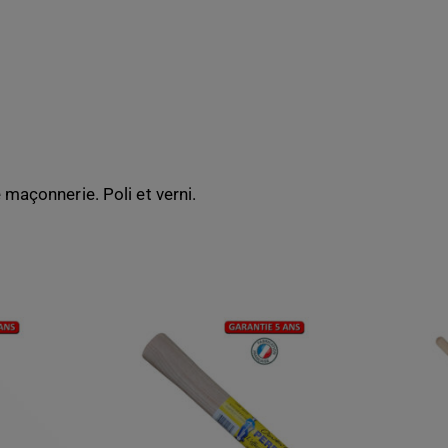
 maçonnerie. Poli et verni.