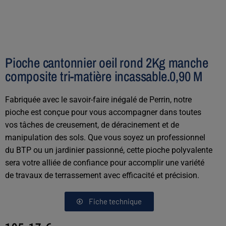
Pioche cantonnier oeil rond 2Kg manche
composite tri-matière incassable.0,90 M
Fabriquée avec le savoir-faire inégalé de Perrin, notre
pioche est conçue pour vous accompagner dans toutes
vos tâches de creusement, de déracinement et de
manipulation des sols. Que vous soyez un professionnel
du BTP ou un jardinier passionné, cette pioche polyvalente
sera votre alliée de confiance pour accomplir une variété
de travaux de terrassement avec efficacité et précision.
Fiche technique