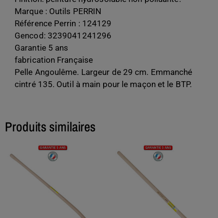
Marque : Outils PERRIN
Référence Perrin : 124129
Gencod: 3239041241296
Garantie 5 ans
fabrication Française
Pelle Angoulême. Largeur de 29 cm. Emmanché
cintré 135. Outil à main pour le maçon et le BTP.
Produits similaires