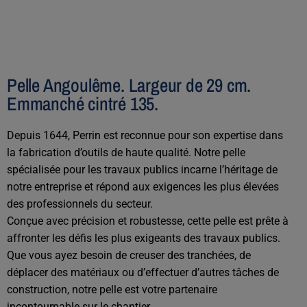
Pelle Angoulême. Largeur de 29 cm.
Emmanché cintré 135.
Depuis 1644, Perrin est reconnue pour son expertise dans
la fabrication d’outils de haute qualité. Notre pelle
spécialisée pour les travaux publics incarne l’héritage de
notre entreprise et répond aux exigences les plus élevées
des professionnels du secteur.
Conçue avec précision et robustesse, cette pelle est prête à
affronter les défis les plus exigeants des travaux publics.
Que vous ayez besoin de creuser des tranchées, de
déplacer des matériaux ou d’effectuer d’autres tâches de
construction, notre pelle est votre partenaire
incontournable sur le chantier.