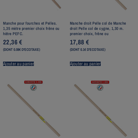
Manche pour fourches et Pelles.
Manche droit Pelle col de Manche
1,35 mètre premier choix frêne ou
droit Pelle col de cygne, 1,30 m.
hêtre PEFC.
premier choix, frêne ou
22,36
€
17,88
€
(DONT 0.08€ D'ECOTAXE)
(DONT 0.1€ D'ECOTAXE)
Ajouter au panier
Ajouter au panier