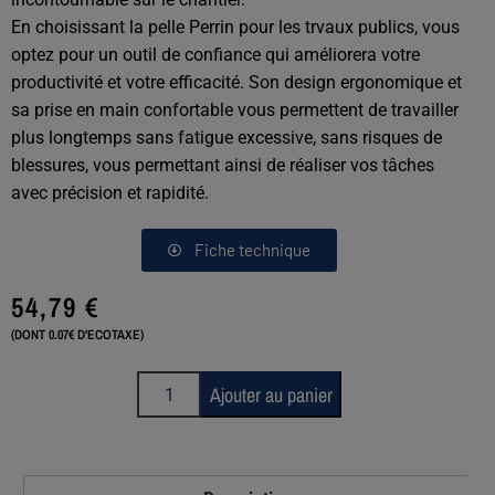
En choisissant la pelle Perrin pour les trvaux publics, vous
optez pour un outil de confiance qui améliorera votre
productivité et votre efficacité. Son design ergonomique et
sa prise en main confortable vous permettent de travailler
plus longtemps sans fatigue excessive, sans risques de
blessures, vous permettant ainsi de réaliser vos tâches
avec précision et rapidité.
Fiche technique
54,79
€
(DONT 0.07€ D'ECOTAXE)
Ajouter au panier