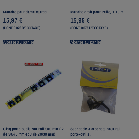
Manche pour dame carrée.
Manche droit pour Pelle, 1,10 m.
15,97
€
15,95
€
(DONT 0.07€ D'ECOTAXE)
(DONT 0.07€ D'ECOTAXE)
Ajouter au panier
Ajouter au panier
Cinq porte outils sur rail 900 mm ( 2
Sachet de 3 crochets pour rail
de 30/40 mm et 3 de 20/30 mm)
porte-outils.