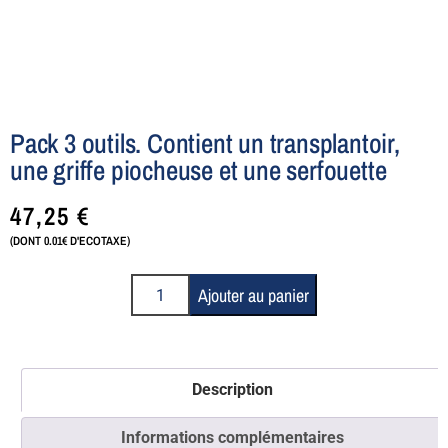
Pack 3 outils. Contient un transplantoir,
une griffe piocheuse et une serfouette
47,25
€
(DONT 0.01€ D'ECOTAXE)
Ajouter au panier
Description
Informations complémentaires