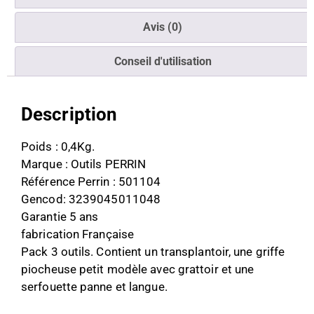
Avis (0)
Conseil d'utilisation
Description
Poids : 0,4Kg.
Marque : Outils PERRIN
Référence Perrin : 501104
Gencod: 3239045011048
Garantie 5 ans
fabrication Française
Pack 3 outils. Contient un transplantoir, une griffe
piocheuse petit modèle avec grattoir et une
serfouette panne et langue.