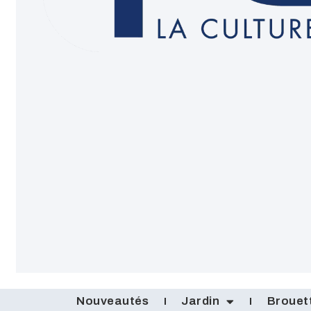
Nouveautés
Jardin
Brouet