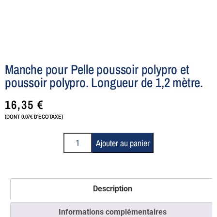
Manche pour Pelle poussoir polypro et
poussoir polypro. Longueur de 1,2 mètre.
16,35
€
(DONT 0.07€ D'ECOTAXE)
Ajouter au panier
Description
Informations complémentaires