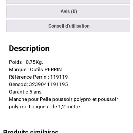
Avis (0)
Conseil d'utilisation
Description
Poids : 0,75Kg.
Marque : Outils PERRIN
Référence Perrin : 119119
Gencod: 3239041191195
Garantie 5 ans
Manche pour Pelle poussoir polypro et poussoir
polypro. Longueur de 1,2 mètre.
Produits similaires