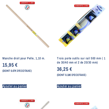
Manche droit pour Pelle, 1,10 m.
Trois porte outils sur rail 500 mm ( 1
de 30/40 mm et 2 de 20/30 mm)
15,95
€
36,25
€
(DONT 0.07€ D'ECOTAXE)
(DONT 0.18€ D'ECOTAXE)
Ajouter au panier
Ajouter au panier