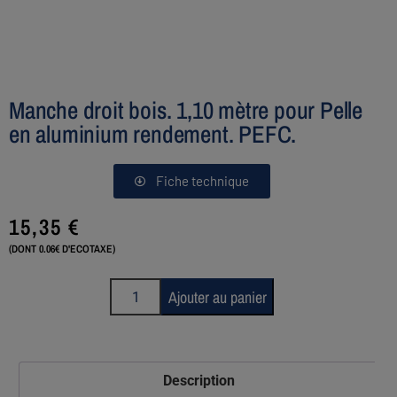
Manche droit bois. 1,10 mètre pour Pelle
en aluminium rendement. PEFC.
Fiche technique
15,35
€
(DONT 0.06€ D'ECOTAXE)
Ajouter au panier
Description