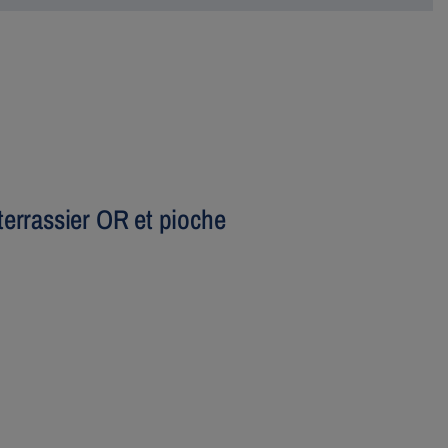
errassier OR et pioche