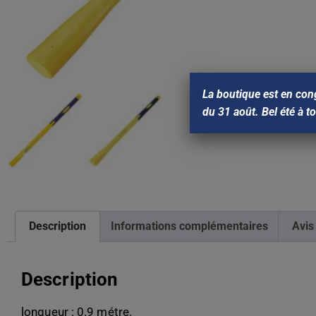
La boutique est en con
du 31 août. Bel été à t
Description
Informations complémentaires
Avis
Description
longueur : 0.9 métre.