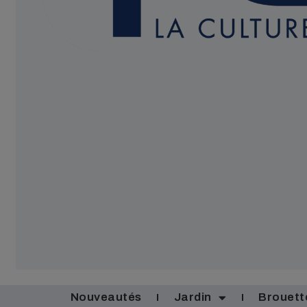
Nouveautés
Jardin
Brouett