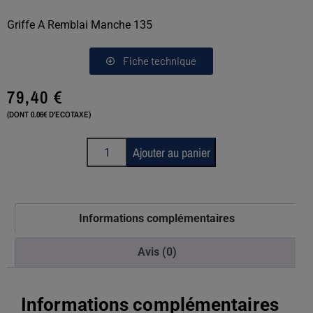
Griffe A Remblai Manche 135
Fiche technique
79,40
€
(DONT 0.06€ D'ECOTAXE)
Ajouter au panier
Informations complémentaires
Avis (0)
Informations complémentaires