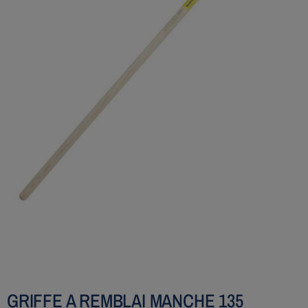
GRIFFE A REMBLAI MANCHE 135