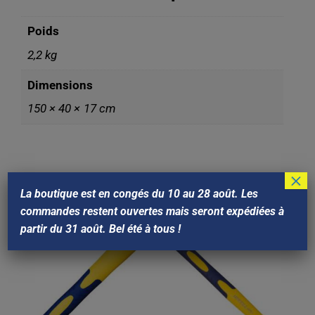
Poids
2,2 kg
Dimensions
150 × 40 × 17 cm
×
Produits similaires
La boutique est en congés du 10 au 28 août. Les
commandes restent ouvertes mais seront expédiées à
partir du 31 août. Bel été à tous !