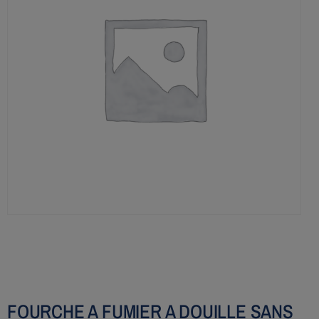
FOURCHE A FUMIER A DOUILLE SANS