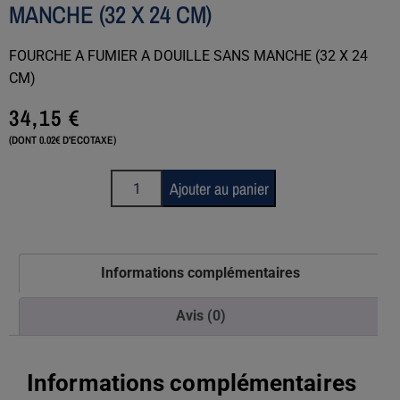
MANCHE (32 X 24 CM)
FOURCHE A FUMIER A DOUILLE SANS MANCHE (32 X 24
CM)
34,15
€
(DONT 0.02€ D'ECOTAXE)
Ajouter au panier
Informations complémentaires
Avis (0)
Informations complémentaires