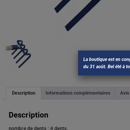
La boutique est en con
du 31 août. Bel été à t
Description
Informations complémentaires
Avis
Description
nombre de dents : 4 dents.