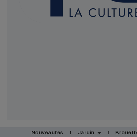
Nouveautés
Jardin
Brouett