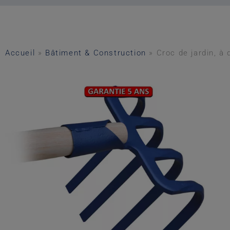
Accueil
»
Bâtiment & Construction
»
Croc de jardin, à 