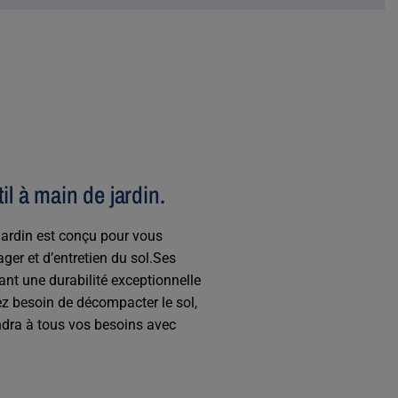
il à main de jardin.
 jardin est conçu pour vous
r et d’entretien du sol.Ses
ant une durabilité exceptionnelle
z besoin de décompacter le sol,
ondra à tous vos besoins avec