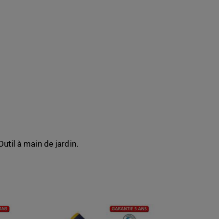
util à main de jardin.