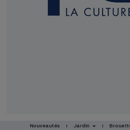
Nouveautés
Jardin
Brouett