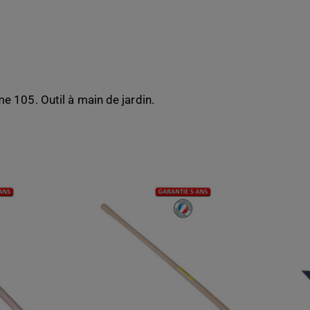
105. Outil à main de jardin.