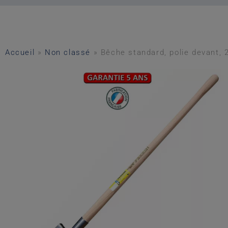
Accueil
»
Non classé
»
Bêche standard, polie devant