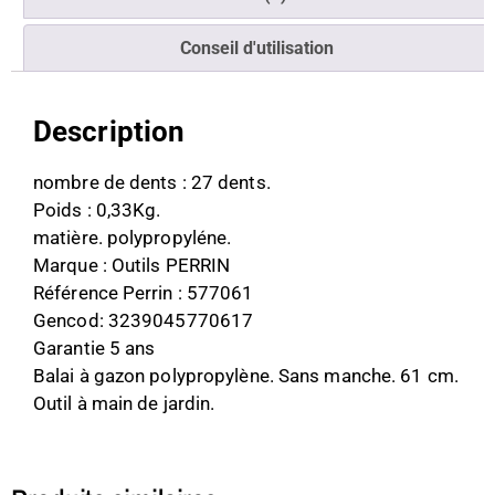
Conseil d'utilisation
Description
nombre de dents : 27 dents.
Poids : 0,33Kg.
matière. polypropyléne.
Marque : Outils PERRIN
Référence Perrin : 577061
Gencod: 3239045770617
Garantie 5 ans
Balai à gazon polypropylène. Sans manche. 61 cm.
Outil à main de jardin.