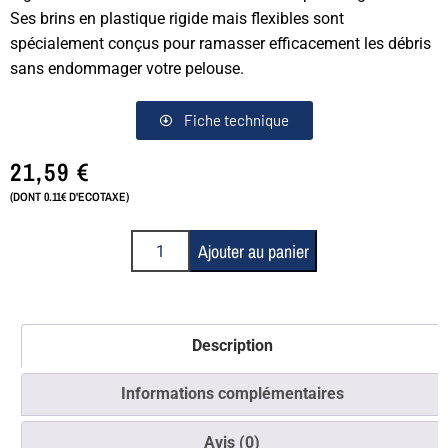
Ses brins en plastique rigide mais flexibles sont
spécialement conçus pour ramasser efficacement les débris
sans endommager votre pelouse.
Fiche technique
21,59
€
(DONT 0.11€ D'ECOTAXE)
Ajouter au panier
Description
Informations complémentaires
Avis (0)