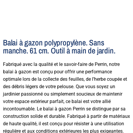
Balai à gazon polypropylène. Sans
manche. 61 cm. Outil à main de jardin.
Fabriqué avec la qualité et le savoir-faire de Perrin, notre
balai à gazon est conçu pour offrir une performance
optimale lors de la collecte des feuilles, de l’herbe coupée et
des débris légers de votre pelouse. Que vous soyez un
jardinier passionné ou simplement soucieux de maintenir
votre espace extérieur parfait, ce balai est votre allié
incontournable. Le balai à gazon Perrin se distingue par sa
construction solide et durable. Fabriqué à partir de matériaux
de haute qualité, il est conçu pour résister à une utilisation
régulière et aux conditions extérieures les plus exigeantes.