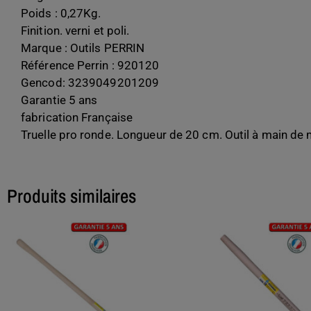
Poids : 0,27Kg.
Finition. verni et poli.
Marque : Outils PERRIN
Référence Perrin : 920120
Gencod: 3239049201209
Garantie 5 ans
fabrication Française
Truelle pro ronde. Longueur de 20 cm. Outil à main de
Produits similaires