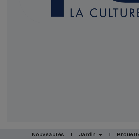
Nouveautés
Jardin
Brouett