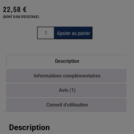
22,58
€
(DONT 0.01€ D'ECOTAXE)
Ajouter au panier
Description
Informations complémentaires
Avis (1)
Conseil d'utilisation
Description