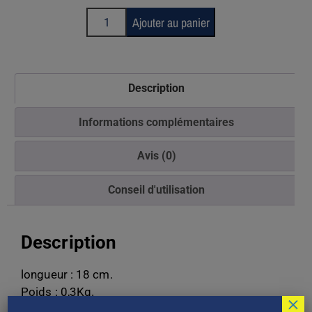
Ajouter au panier
Description
Informations complémentaires
Avis (0)
Conseil d'utilisation
Description
longueur : 18 cm.
Poids : 0,3Kg.
×
Finition. verni et poli.