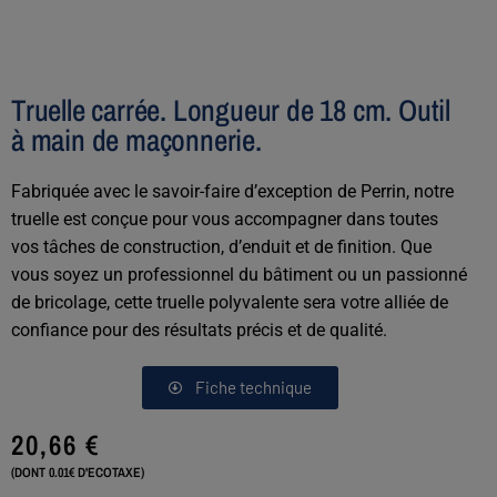
Truelle carrée. Longueur de 18 cm. Outil
à main de maçonnerie.
Fabriquée avec le savoir-faire d’exception de Perrin, notre
truelle est conçue pour vous accompagner dans toutes
vos tâches de construction, d’enduit et de finition. Que
vous soyez un professionnel du bâtiment ou un passionné
de bricolage, cette truelle polyvalente sera votre alliée de
confiance pour des résultats précis et de qualité.
Fiche technique
20,66
€
(DONT 0.01€ D'ECOTAXE)