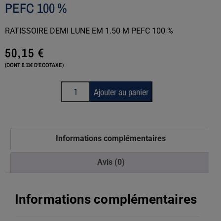
PEFC 100 %
RATISSOIRE DEMI LUNE EM 1.50 M PEFC 100 %
50,15
€
(DONT 0.11€ D'ECOTAXE)
Ajouter au panier
Informations complémentaires
Avis (0)
Informations complémentaires