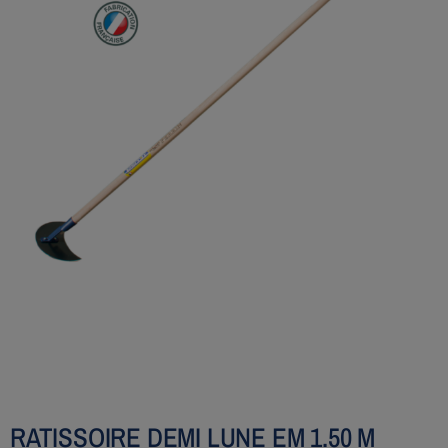
RATISSOIRE DEMI LUNE EM 1.50 M