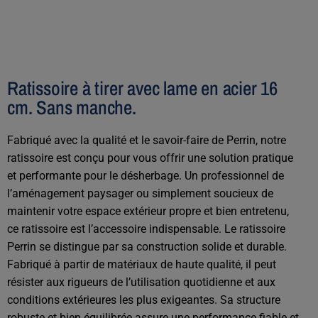
Ratissoire à tirer avec lame en acier 16
cm. Sans manche.
Fabriqué avec la qualité et le savoir-faire de Perrin, notre
ratissoire est conçu pour vous offrir une solution pratique
et performante pour le désherbage. Un professionnel de
l’aménagement paysager ou simplement soucieux de
maintenir votre espace extérieur propre et bien entretenu,
ce ratissoire est l’accessoire indispensable. Le ratissoire
Perrin se distingue par sa construction solide et durable.
Fabriqué à partir de matériaux de haute qualité, il peut
résister aux rigueurs de l’utilisation quotidienne et aux
conditions extérieures les plus exigeantes. Sa structure
robuste et bien équilibrée assure une performance fiable et