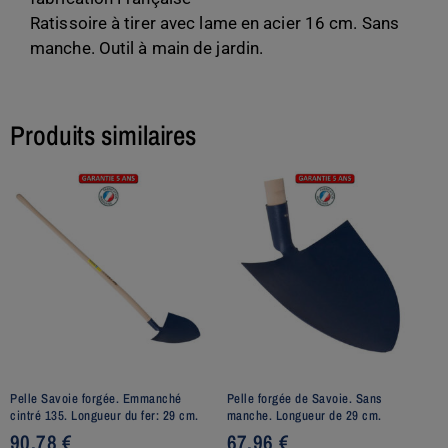
Ratissoire à tirer avec lame en acier 16 cm. Sans
manche. Outil à main de jardin.
Produits similaires
Pelle Savoie forgée. Emmanché
Pelle forgée de Savoie. Sans
cintré 135. Longueur du fer: 29 cm.
manche. Longueur de 29 cm.
90,78
€
67,96
€