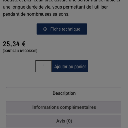
une longue durée de vie, vous permettant de l’utiliser
pendant de nombreuses saisons.
Fiche technique
25,34
€
(DONT 0.01€ D'ECOTAXE)
Ajouter au panier
Description
Informations complémentaires
Avis (0)