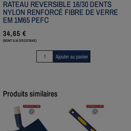
RATEAU REVERSIBLE 16/30 DENTS
NYLON RENFORCÉ FIBRE DE VERRE
EM 1M65 PEFC
34,65
€
(DONT 0.1€ D'ECOTAXE)
Ajouter au panier
Produits similaires