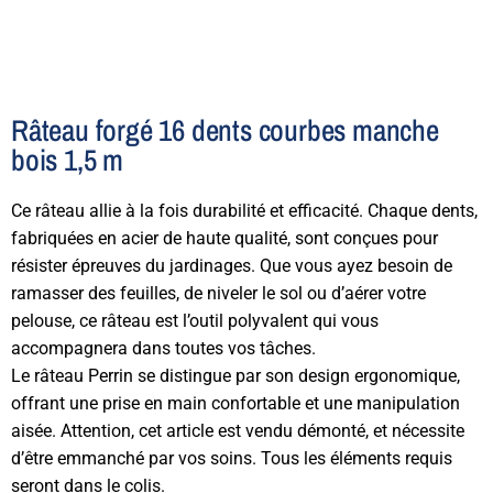
Râteau forgé 16 dents courbes manche
bois 1,5 m
Ce râteau allie à la fois durabilité et efficacité. Chaque dents,
fabriquées en acier de haute qualité, sont conçues pour
résister épreuves du jardinages. Que vous ayez besoin de
ramasser des feuilles, de niveler le sol ou d’aérer votre
pelouse, ce râteau est l’outil polyvalent qui vous
accompagnera dans toutes vos tâches.
Le râteau Perrin se distingue par son design ergonomique,
offrant une prise en main confortable et une manipulation
aisée. Attention, cet article est vendu démonté, et nécessite
d’être emmanché par vos soins. Tous les éléments requis
seront dans le colis.