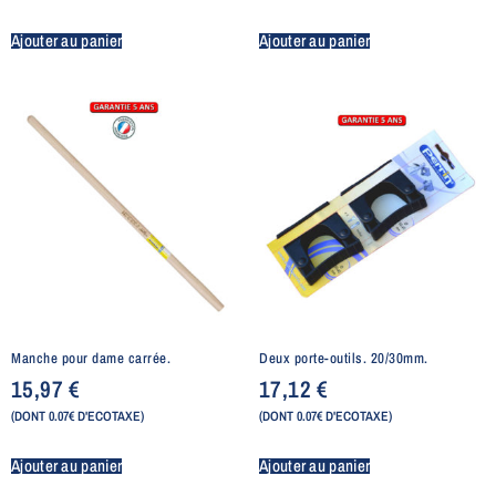
Ajouter au panier
Ajouter au panier
Manche pour dame carrée.
Deux porte-outils. 20/30mm.
15,97
€
17,12
€
(DONT 0.07€ D'ECOTAXE)
(DONT 0.07€ D'ECOTAXE)
Ajouter au panier
Ajouter au panier