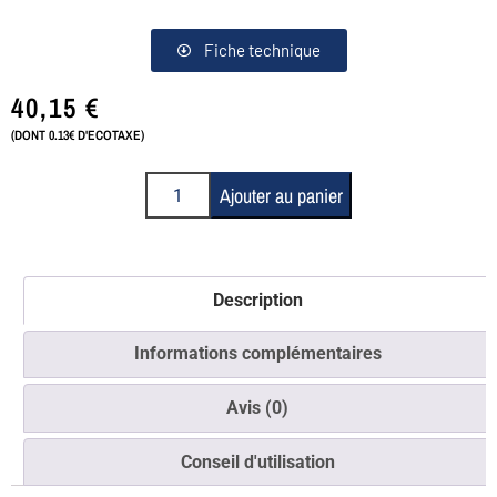
Fiche technique
40,15
€
(DONT 0.13€ D'ECOTAXE)
Ajouter au panier
Description
Informations complémentaires
Avis (0)
Conseil d'utilisation