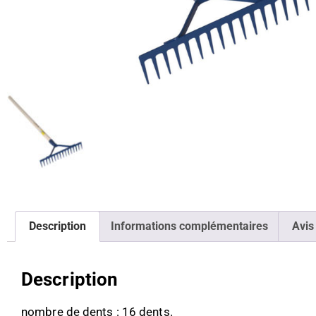
Description
Informations complémentaires
Avis
Description
nombre de dents : 16 dents.