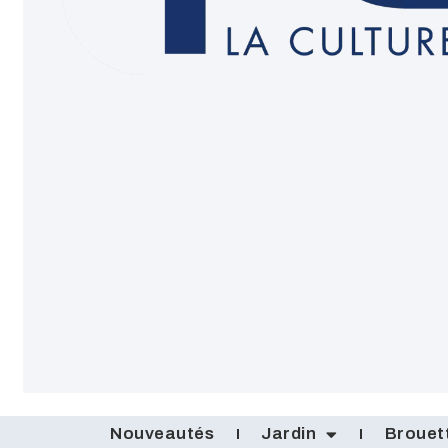
Nouveautés
Jardin
Brouet