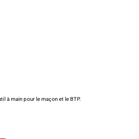
il à main pour le maçon et le BTP.