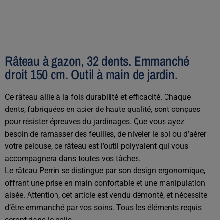
Râteau à gazon, 32 dents. Emmanché
droit 150 cm. Outil à main de jardin.
Ce râteau allie à la fois durabilité et efficacité. Chaque
dents, fabriquées en acier de haute qualité, sont conçues
pour résister épreuves du jardinages. Que vous ayez
besoin de ramasser des feuilles, de niveler le sol ou d’aérer
votre pelouse, ce râteau est l’outil polyvalent qui vous
accompagnera dans toutes vos tâches.
Le râteau Perrin se distingue par son design ergonomique,
offrant une prise en main confortable et une manipulation
aisée. Attention, cet article est vendu démonté, et nécessite
d’être emmanché par vos soins. Tous les éléments requis
seront dans le colis.