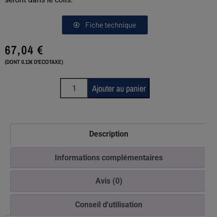
Fiche technique
67,04
€
(DONT 0.13€ D'ECOTAXE)
Ajouter au panier
Description
Informations complémentaires
Avis (0)
Conseil d'utilisation