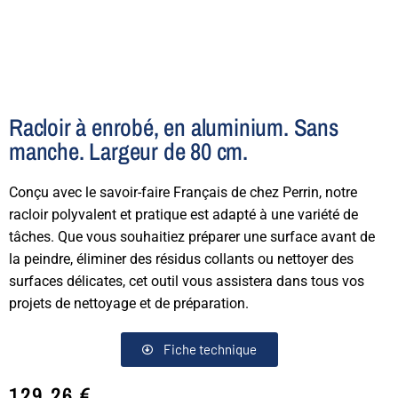
Racloir à enrobé, en aluminium. Sans
manche. Largeur de 80 cm.
Conçu avec le savoir-faire Français de chez Perrin, notre
racloir polyvalent et pratique est adapté à une variété de
tâches. Que vous souhaitiez préparer une surface avant de
la peindre, éliminer des résidus collants ou nettoyer des
surfaces délicates, cet outil vous assistera dans tous vos
projets de nettoyage et de préparation.
Fiche technique
129,26
€