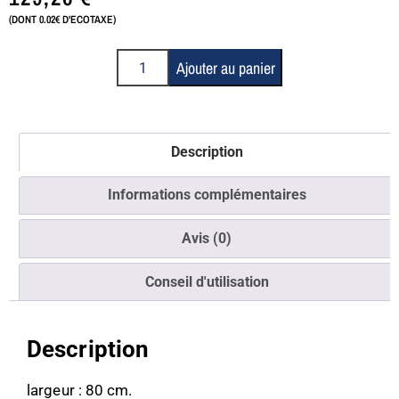
(DONT 0.02€ D'ECOTAXE)
Ajouter au panier
Description
Informations complémentaires
Avis (0)
Conseil d'utilisation
Description
largeur : 80 cm.