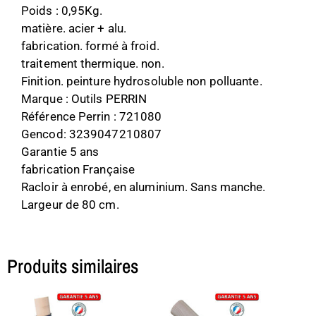
Poids : 0,95Kg.
matière. acier + alu.
fabrication. formé à froid.
traitement thermique. non.
Finition. peinture hydrosoluble non polluante.
Marque : Outils PERRIN
Référence Perrin : 721080
Gencod: 3239047210807
Garantie 5 ans
fabrication Française
Racloir à enrobé, en aluminium. Sans manche.
Largeur de 80 cm.
Produits similaires