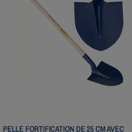
PELLE FORTIFICATION DE 25 CM AVEC