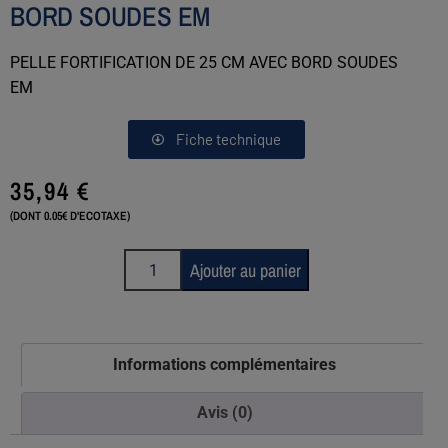
BORD SOUDES EM
PELLE FORTIFICATION DE 25 CM AVEC BORD SOUDES
EM
Fiche technique
35,94
€
(DONT 0.05€ D'ECOTAXE)
Ajouter au panier
Informations complémentaires
Avis (0)