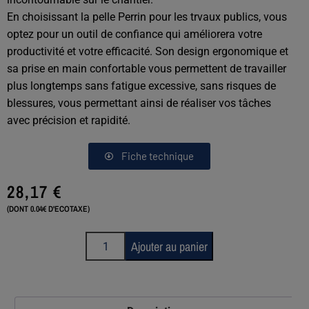
En choisissant la pelle Perrin pour les trvaux publics, vous
optez pour un outil de confiance qui améliorera votre
productivité et votre efficacité. Son design ergonomique et
sa prise en main confortable vous permettent de travailler
plus longtemps sans fatigue excessive, sans risques de
blessures, vous permettant ainsi de réaliser vos tâches
avec précision et rapidité.
Fiche technique
28,17
€
(DONT 0.04€ D'ECOTAXE)
Ajouter au panier