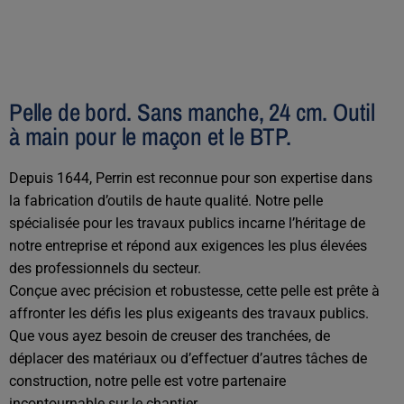
Pelle de bord. Sans manche, 24 cm. Outil
à main pour le maçon et le BTP.
Depuis 1644, Perrin est reconnue pour son expertise dans
la fabrication d’outils de haute qualité. Notre pelle
spécialisée pour les travaux publics incarne l’héritage de
notre entreprise et répond aux exigences les plus élevées
des professionnels du secteur.
Conçue avec précision et robustesse, cette pelle est prête à
affronter les défis les plus exigeants des travaux publics.
Que vous ayez besoin de creuser des tranchées, de
déplacer des matériaux ou d’effectuer d’autres tâches de
construction, notre pelle est votre partenaire
incontournable sur le chantier.