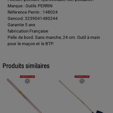
Marque : Outils PERRIN
Référence Perrin : 148024
Gencod: 3239041480244
Garantie 5 ans
fabrication Française
Pelle de bord. Sans manche, 24 cm. Outil à main
pour le maçon et le BTP.
Produits similaires