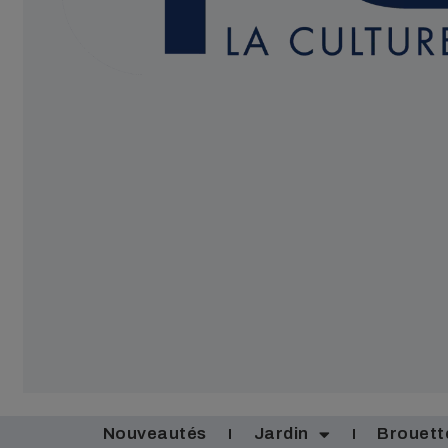
Nouveautés
Jardin
Brouett