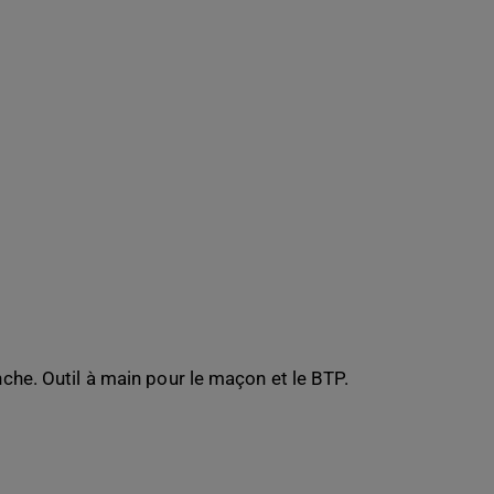
che. Outil à main pour le maçon et le BTP.