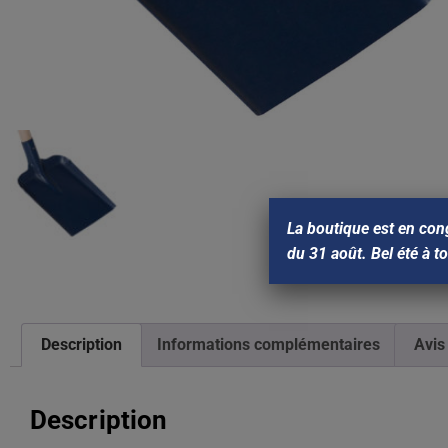
La boutique est en con
du 31 août. Bel été à t
Description
Informations complémentaires
Avis
Description