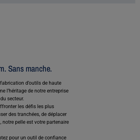
 cm. Sans manche.
fabrication d’outils de haute
ne l’héritage de notre entreprise
du secteur.
fronter les défis les plus
ser des tranchées, de déplacer
 notre pelle est votre partenaire
ptez pour un outil de confiance