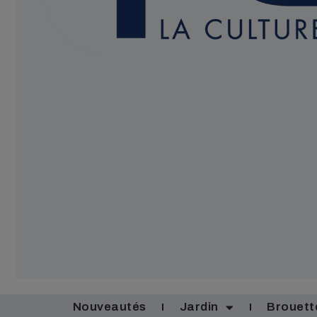
Nouveautés
Jardin
Brouett