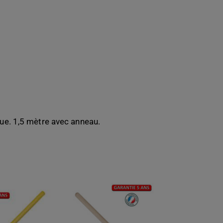
ue. 1,5 mètre avec anneau.