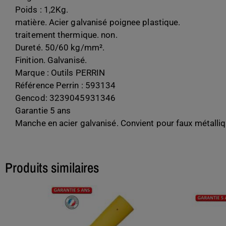
Poids : 1,2Kg.
matière. Acier galvanisé poignee plastique.
traitement thermique. non.
Dureté. 50/60 kg/mm².
Finition. Galvanisé.
Marque : Outils PERRIN
Référence Perrin : 593134
Gencod: 3239045931346
Garantie 5 ans
Manche en acier galvanisé. Convient pour faux métalliq
Produits similaires