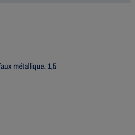
aux métallique. 1,5