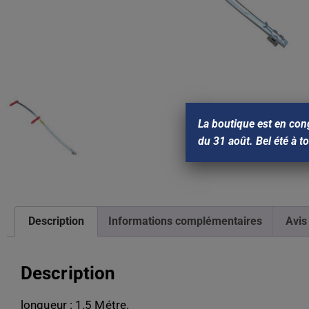
La boutique est en con
du 31 août. Bel été à t
Description
Informations complémentaires
Avis
Description
longueur : 1.5 Métre.