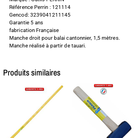
Référence Perrin : 121114
Gencod: 3239041211145
Garantie 5 ans
fabrication Française
Manche droit pour balai cantonnier, 1,5 mètres.
Manche réalisé à partir de tauari.
Produits similaires