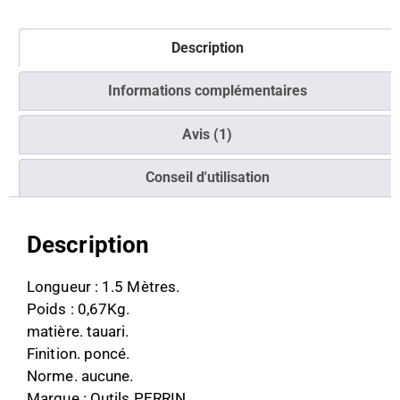
Description
Informations complémentaires
Avis (1)
Conseil d'utilisation
Description
Longueur : 1.5 Mètres.
Poids : 0,67Kg.
matière. tauari.
Finition. poncé.
Norme. aucune.
Marque : Outils PERRIN