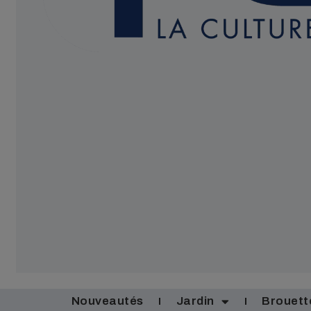
Nouveautés
Jardin
Brouett