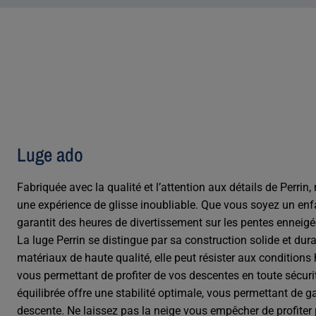
Luge ado
Fabriquée avec la qualité et l’attention aux détails de Perrin,
une expérience de glisse inoubliable. Que vous soyez un enfa
garantit des heures de divertissement sur les pentes enneigé
La luge Perrin se distingue par sa construction solide et dura
matériaux de haute qualité, elle peut résister aux conditions 
vous permettant de profiter de vos descentes en toute sécurit
équilibrée offre une stabilité optimale, vous permettant de ga
descente. Ne laissez pas la neige vous empêcher de profiter p