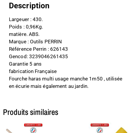
Description
Largeuer : 430.
Poids : 0,96Kg.
matière. ABS.
Marque : Outils PERRIN
Référence Perrin : 626143
Gencod: 3239046261435
Garantie 5 ans
fabrication Française
Fourche haras multi usage manche 1m50 , utilisée
en écurie mais également au jardin.
Produits similaires