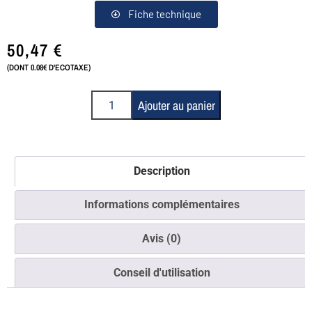
Fiche technique
50,47
€
(DONT 0.08€ D'ECOTAXE)
Ajouter au panier
Description
Informations complémentaires
Avis (0)
Conseil d'utilisation