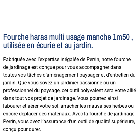
Fourche haras multi usage manche 1m50 ,
utilisée en écurie et au jardin.
Fabriquée avec l’expertise inégalée de Perrin, notre fourche
de jardinage est conçue pour vous accompagner dans
toutes vos tâches d’aménagement paysager et d’entretien du
jardin. Que vous soyez un jardinier passionné ou un
professionnel du paysage, cet outil polyvalent sera votre allié
dans tout vos projet de jardinage. Vous pourrez ainsi
labourer et aérer votre sol, arracher les mauvaises herbes ou
encore déplacer des matériaux. Avec la fourche de jardinage
Perrin, vous avez l’assurance d’un outil de qualité supérieure,
conçu pour durer.