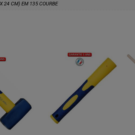
 X 24 CM) EM 135 COURBE