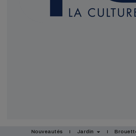
Nouveautés
Jardin
Brouett