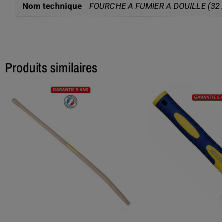
Nom technique
FOURCHE A FUMIER A DOUILLE (32
Produits similaires