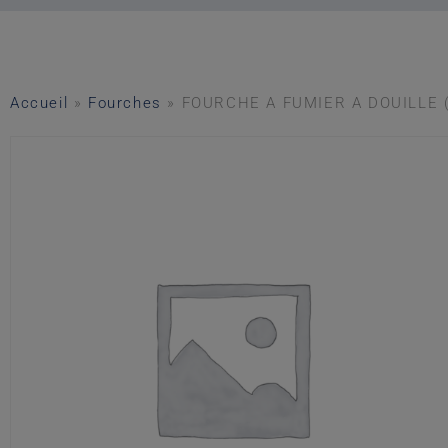
Accueil
»
Fourches
»
FOURCHE A FUMIER A DOUILLE 