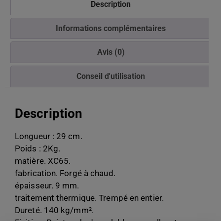
Description
Informations complémentaires
Avis (0)
Conseil d'utilisation
Description
Longueur : 29 cm.
Poids : 2Kg.
matière. XC65.
fabrication. Forgé à chaud.
épaisseur. 9 mm.
traitement thermique. Trempé en entier.
Dureté. 140 kg/mm².