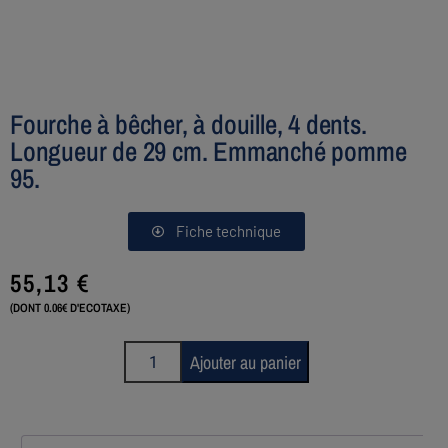
Fourche à bêcher, à douille, 4 dents.
Longueur de 29 cm. Emmanché pomme
95.
Fiche technique
55,13
€
(DONT 0.06€ D'ECOTAXE)
Ajouter au panier