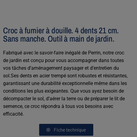
Croc à fumier à douille. 4 dents 21 cm.
Sans manche. Outil à main de jardin.
Fabriqué avec le savoir-faire inégalé de Perrin, notre croc
de jardin est conçu pour vous accompagner dans toutes
vos tâches d’aménagement paysager et d’entretien du
sol.Ses dents en acier trempé sont robustes et résistantes,
garantissant une durabilité exceptionnelle même dans les
conditions les plus exigeantes. Que vous ayez besoin de
décompacter le sol, d’aérer la terre ou de préparer le lit de
semence, ce croc répondra à tous vos besoins avec
efficacité.
Fiche technique