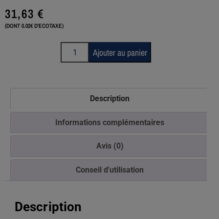
31,63
€
(DONT 0.02€ D'ECOTAXE)
Ajouter au panier
Description
Informations complémentaires
Avis (0)
Conseil d'utilisation
Description