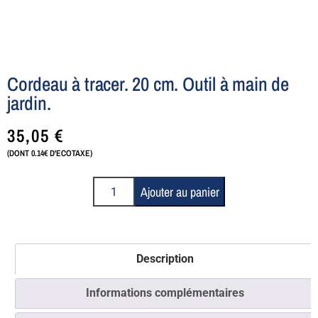
Cordeau à tracer. 20 cm. Outil à main de
jardin.
35,05
€
(DONT 0.14€ D'ECOTAXE)
Ajouter au panier
Description
Informations complémentaires