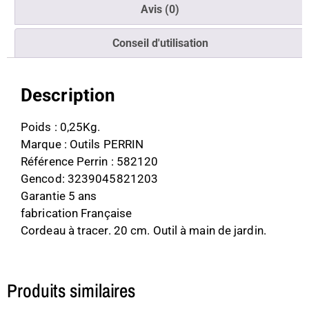
Avis (0)
Conseil d'utilisation
Description
Poids : 0,25Kg.
Marque : Outils PERRIN
Référence Perrin : 582120
Gencod: 3239045821203
Garantie 5 ans
fabrication Française
Cordeau à tracer. 20 cm. Outil à main de jardin.
Produits similaires