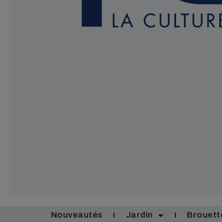
Nouveautés
Jardin
Brouett