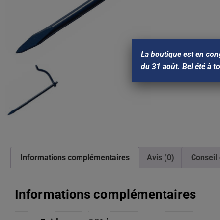
La boutique est en con
du 31 août. Bel été à t
Informations complémentaires
Avis (0)
Conseil 
Informations complémentaires