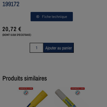
199172
Fiche technique
20,72
€
(DONT 0.01€ D'ECOTAXE)
Ajouter au panier
Produits similaires