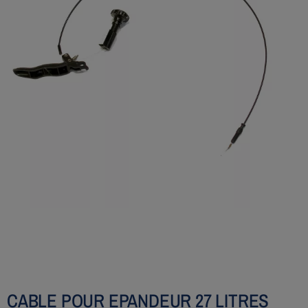
CABLE POUR EPANDEUR 27 LITRES