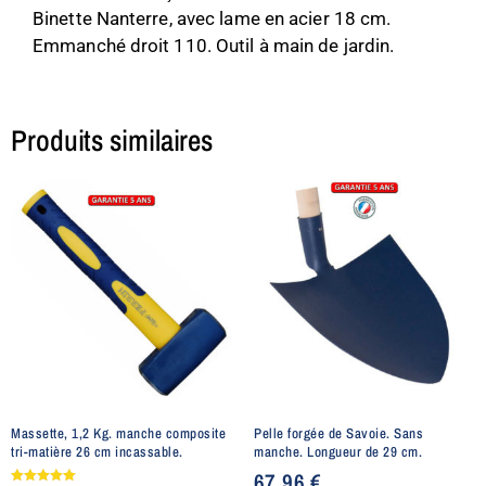
Binette Nanterre, avec lame en acier 18 cm.
Emmanché droit 110. Outil à main de jardin.
Produits similaires
Massette, 1,2 Kg. manche composite
Pelle forgée de Savoie. Sans
tri-matière 26 cm incassable.
manche. Longueur de 29 cm.
67,96
€