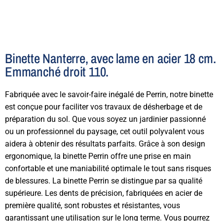
Binette Nanterre, avec lame en acier 18 cm.
Emmanché droit 110.
Fabriquée avec le savoir-faire inégalé de Perrin, notre binette
est conçue pour faciliter vos travaux de désherbage et de
préparation du sol. Que vous soyez un jardinier passionné
ou un professionnel du paysage, cet outil polyvalent vous
aidera à obtenir des résultats parfaits. Grâce à son design
ergonomique, la binette Perrin offre une prise en main
confortable et une maniabilité optimale le tout sans risques
de blessures. La binette Perrin se distingue par sa qualité
supérieure. Les dents de précision, fabriquées en acier de
première qualité, sont robustes et résistantes, vous
garantissant une utilisation sur le long terme. Vous pourrez