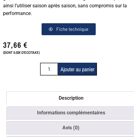
ainsi l’utiliser saison après saison, sans compromis sur la
performance.
Fiche technique
37,66
€
(DONT 0.02€ D'ECOTAXE)
Ajouter au panier
Description
Informations complémentaires
Avis (0)