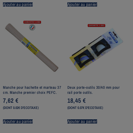
Ajouter au panier
Ajouter au panier
Manche pour hachette et marteau 37
Deux porte-outils 30/40 mm pour
cm. Manche premier choix PEFC.
rail porte outils.
7,62
€
18,45
€
(DONT 0.02€ D'ECOTAXE)
(DONT 0.07€ D'ECOTAXE)
Ajouter au panier
Ajouter au panier