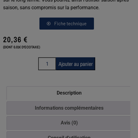
saison, sans compromis sur la performance.
Fiche technique
20,36
€
(DONT 0.01€ D'ECOTAXE)
Ajouter au panier
Description
Informations complémentaires
Avis (0)
Conseil d'utilisation