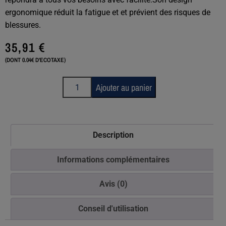
ergonomique réduit la fatigue et et prévient des risques de
blessures.
35,91
€
(DONT 0.04€ D'ECOTAXE)
Ajouter au panier
Description
Informations complémentaires
Avis (0)
Conseil d'utilisation