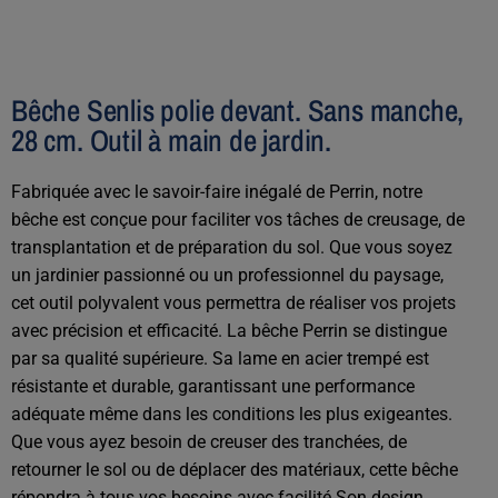
Bêche Senlis polie devant. Sans manche,
28 cm. Outil à main de jardin.
Fabriquée avec le savoir-faire inégalé de Perrin, notre
bêche est conçue pour faciliter vos tâches de creusage, de
transplantation et de préparation du sol. Que vous soyez
un jardinier passionné ou un professionnel du paysage,
cet outil polyvalent vous permettra de réaliser vos projets
avec précision et efficacité. La bêche Perrin se distingue
par sa qualité supérieure. Sa lame en acier trempé est
résistante et durable, garantissant une performance
adéquate même dans les conditions les plus exigeantes.
Que vous ayez besoin de creuser des tranchées, de
retourner le sol ou de déplacer des matériaux, cette bêche
répondra à tous vos besoins avec facilité.Son design