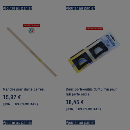
Ajouter au panier
Ajouter au panier
Manche pour dame carrée.
Deux porte-outils 30/40 mm pour
rail porte outils.
15,97
€
18,45
€
(DONT 0.07€ D'ECOTAXE)
(DONT 0.07€ D'ECOTAXE)
Ajouter au panier
Ajouter au panier