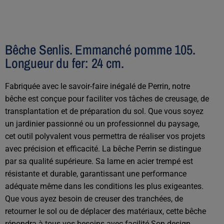
Bêche Senlis. Emmanché pomme 105.
Longueur du fer: 24 cm.
Fabriquée avec le savoir-faire inégalé de Perrin, notre
bêche est conçue pour faciliter vos tâches de creusage, de
transplantation et de préparation du sol. Que vous soyez
un jardinier passionné ou un professionnel du paysage,
cet outil polyvalent vous permettra de réaliser vos projets
avec précision et efficacité. La bêche Perrin se distingue
par sa qualité supérieure. Sa lame en acier trempé est
résistante et durable, garantissant une performance
adéquate même dans les conditions les plus exigeantes.
Que vous ayez besoin de creuser des tranchées, de
retourner le sol ou de déplacer des matériaux, cette bêche
répondra à tous vos besoins avec facilité.Son design