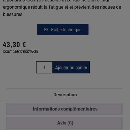
ergonomique réduit la fatigue et et prévient des risques de
blessures.
Fiche technique
43,30
€
(DONT 0.05€ D'ECOTAXE)
Ajouter au panier
Description
Informations complémentaires
Avis (0)