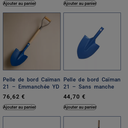
Ajouter au panier
Ajouter au panier
Pelle de bord Caïman
Pelle de bord Caïman
21 – Emmanchée YD
21 – Sans manche
76,62
€
44,70
€
Ajouter au panier
Ajouter au panier