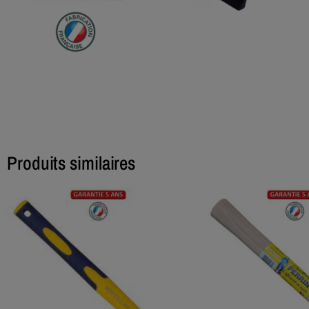
Produits similaires