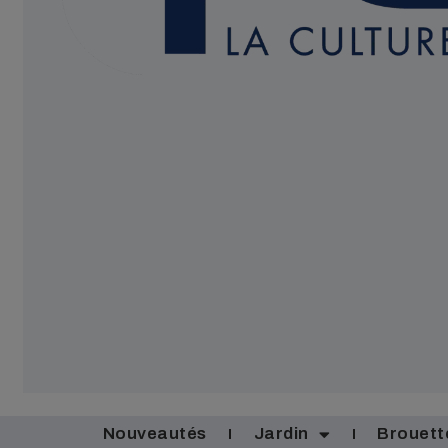
Nouveautés
Jardin
Brouett